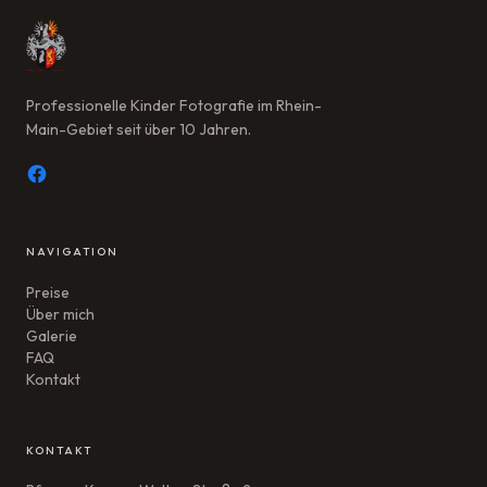
Professionelle Kinder Fotografie im Rhein-
Main-Gebiet seit über 10 Jahren.
NAVIGATION
Preise
Über mich
Galerie
FAQ
Kontakt
KONTAKT