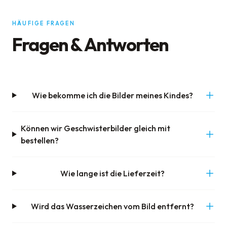
HÄUFIGE FRAGEN
Fragen & Antworten
Wie bekomme ich die Bilder meines Kindes?
Können wir Geschwisterbilder gleich mit
bestellen?
Wie lange ist die Lieferzeit?
Wird das Wasserzeichen vom Bild entfernt?