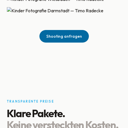
Shooting anfragen
TRANSPARENTE PREISE
Klare Pakete.
Keine versteckten Kosten.