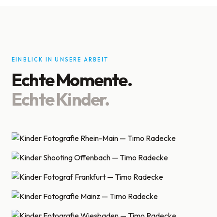
EINBLICK IN UNSERE ARBEIT
Echte Momente.
Echte Kinder.