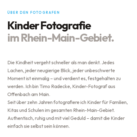
ÜBER DEN FOTOGRAFEN
Kinder Fotografie
im Rhein-Main-Gebiet.
Die Kindheit vergeht schneller als man denkt. Jedes
Lachen, jeder neugierige Blick, jeder unbeschwerte
Moment ist einmalig – und verdient es, festgehalten zu
werden. Ich bin Timo Radecke, Kinder-Fotograf aus
Offenbach am Main.
Seit über zehn Jahren fotografiere ich Kinder für Familien,
Kitas und Schulen im gesamten Rhein-Main-Gebiet.
Authentisch, ruhig und mit viel Geduld – damit die Kinder
einfach sie selbst sein können.