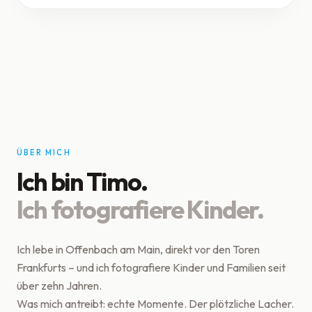
ÜBER MICH
Ich bin Timo.
Ich fotografiere Kinder.
Ich lebe in Offenbach am Main, direkt vor den Toren
Frankfurts – und ich fotografiere Kinder und Familien seit
über zehn Jahren.
Was mich antreibt: echte Momente. Der plötzliche Lacher.