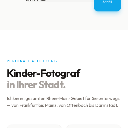
JAHRE
REGIONALE ABDECKUNG
Kinder-Fotograf
in Ihrer Stadt.
Ich bin im gesamten Rhein-Main-Gebiet für Sie unterwegs
— von Frankfurt bis Mainz, von Offenbach bis Darmstadt.