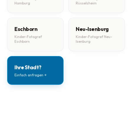
Homburg
Rüsselsheim
Eschborn
Neu-Isenburg
Kinder-Fotograf
Kinder-Fotograf Neu-
Eschborn
Isenburg
Ihre Stadt?
Einfach anfragen →